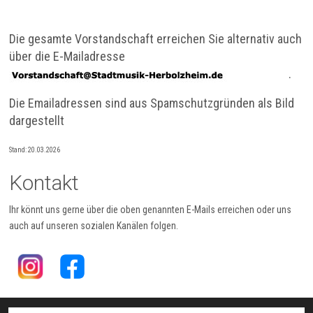
Die gesamte Vorstandschaft erreichen Sie alternativ auch
über die E-Mailadresse
.
Die Emailadressen sind aus Spamschutzgründen als Bild
dargestellt
Stand: 20.03.2026
Kontakt
Ihr könnt uns gerne über die oben genannten E-Mails erreichen oder uns
auch auf unseren sozialen Kanälen folgen.