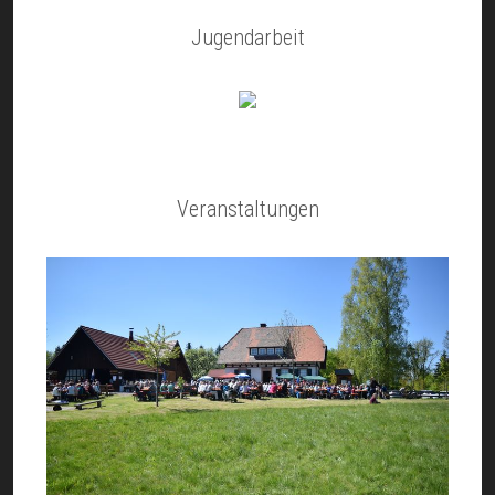
Jugendarbeit
Veranstaltungen